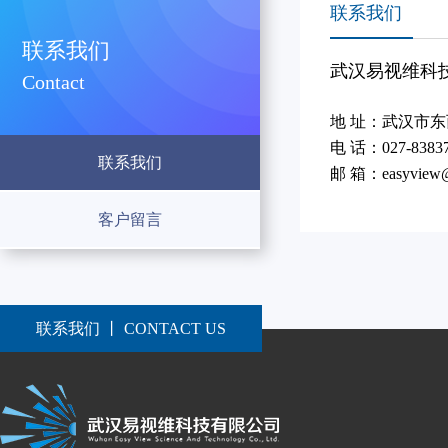
联系我们
联系我们
武汉易视维科
Contact
地 址：武汉市
电 话：
027-8383
联系我们
邮 箱：easyview@e
客户留言
联系我们 丨 CONTACT US